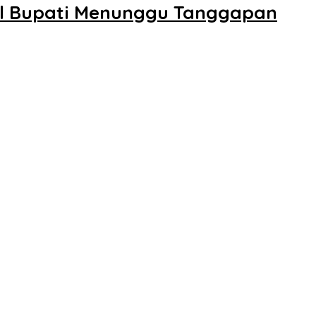
kil Bupati Menunggu Tanggapan