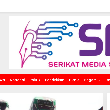
iwa
Nasional
Politik
Pendidikan
Bisnis
Ragam
De