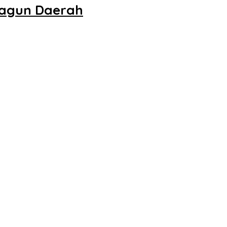
bagun Daerah