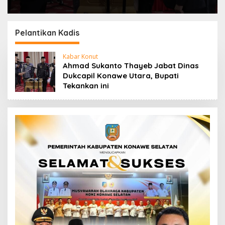
Pelantikan Kadis
Kabar Konut
Ahmad Sukanto Thayeb Jabat Dinas
Dukcapil Konawe Utara, Bupati
Tekankan ini