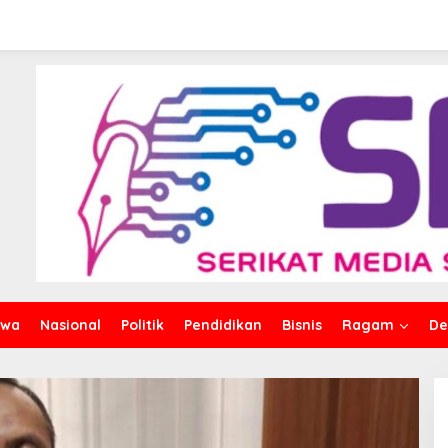
iwa
Nasional
Politik
Pendidikan
Bisnis
Ragam
De