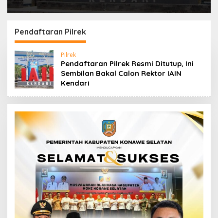
Pendaftaran Pilrek
Pilrek
Pendaftaran Pilrek Resmi Ditutup, Ini
Sembilan Bakal Calon Rektor IAIN
Kendari