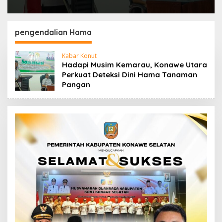
pengendalian Hama
Kabar Konut
Hadapi Musim Kemarau, Konawe Utara
Perkuat Deteksi Dini Hama Tanaman
Pangan