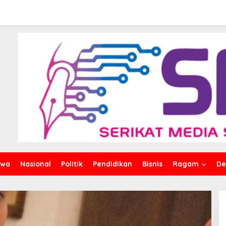
iwa
Nasional
Politik
Pendidikan
Bisnis
Ragam
De