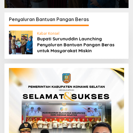
Penyaluran Bantuan Pangan Beras
Kabar Konsel
Bupati Surunuddin Launching
Penyaluran Bantuan Pangan Beras
untuk Masyarakat Miskin