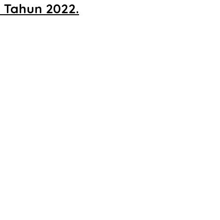
 Tahun 2022.