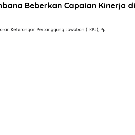
mbana Beberkan Capaian Kinerja di
oran Keterangan Pertanggung Jawaban (LKPJ), Pj.