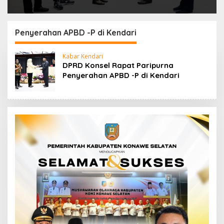
Penyerahan APBD -P di Kendari
Kabar Kendari
DPRD Konsel Rapat Paripurna
Penyerahan APBD -P di Kendari