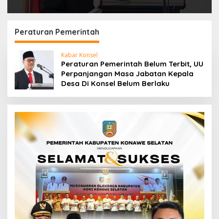
Peraturan Pemerintah
Kabar Konsel
Peraturan Pemerintah Belum Terbit, UU
Perpanjangan Masa Jabatan Kepala
Desa Di Konsel Belum Berlaku