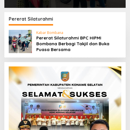
Pererat Silaturahmi
Kabar Bombana
Pererat Silaturahmi BPC HIPMI
Bombana Berbagi Takjil dan Buka
Puasa Bersama