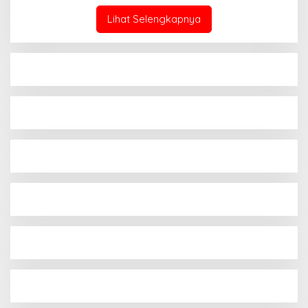
Lihat Selengkapnya