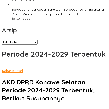
7 Agustus 2025
Bergabungnya Kader Baru Dari Berbagai Latar Belakang
Partai Menambah Energi Baru Untuk PBB
15 Juli 2025
Arsip
Arsip
Periode 2024-2029 Terbentuk
Kabar Konsel
AKD DPRD Konawe Selatan
Periode 2024-2029 Terbentuk,
Berikut Susunannya