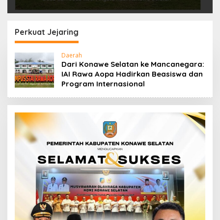
Perkuat Jejaring
Daerah
Dari Konawe Selatan ke Mancanegara:
IAI Rawa Aopa Hadirkan Beasiswa dan
Program Internasional