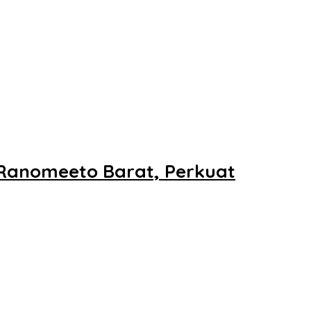
 Ranomeeto Barat, Perkuat