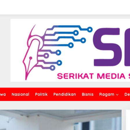
iwa
Nasional
Politik
Pendidikan
Bisnis
Ragam
De