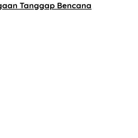
iagaan Tanggap Bencana