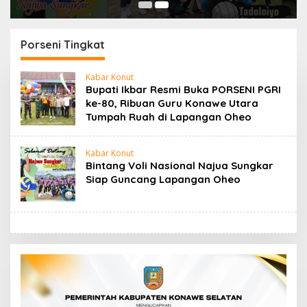
Porseni Tingkat
Kabar Konut
Bupati Ikbar Resmi Buka PORSENI PGRI
ke-80, Ribuan Guru Konawe Utara
Tumpah Ruah di Lapangan Oheo
Kabar Konut
Bintang Voli Nasional Najua Sungkar
Siap Guncang Lapangan Oheo