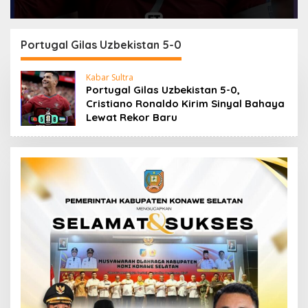
Portugal Gilas Uzbekistan 5-0
Kabar Sultra
Portugal Gilas Uzbekistan 5-0,
Cristiano Ronaldo Kirim Sinyal Bahaya
Lewat Rekor Baru