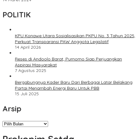
POLITIK
KPU Konawe Utara Sosialisasikan PKPU No. 3 Tahun 2025,
Perkuat Transparansi PAW Anggota Legislatif
14 April 2026
Reses di Andoolo Barat, Purnomo Siap Perjuangkan
Aspirasi Masyarakat
7 Agustus 2025
Bergabungnya Kader Baru Dari Berbagai Latar Belakang
Partai Menambah Energi Baru Untuk PBB
15 Juli 2025
Arsip
Arsip