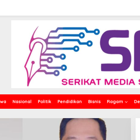
iwa
Nasional
Politik
Pendidikan
Bisnis
Ragam
De