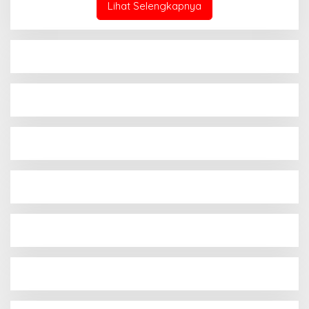
Lihat Selengkapnya