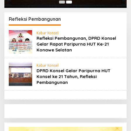
Refleksi Pembangunan
Kabar Konsel
Refleksi Pembangunan, DPRD Konsel
Gelar Rapat Paripurna HUT Ke-21
Konawe Selatan
Kabar Konsel
DPRD Konsel Gelar Paripurna HUT
Konsel ke 21 Tahun, Refleksi
Pembangunan