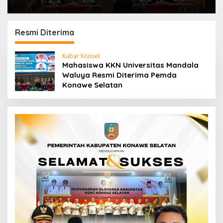
Resmi Diterima
Kabar Konsel
Mahasiswa KKN Universitas Mandala
Waluya Resmi Diterima Pemda
Konawe Selatan