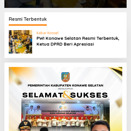
Resmi Terbentuk
Kabar Konsel
PWI Konawe Selatan Resmi Terbentuk,
Ketua DPRD Beri Apresiasi