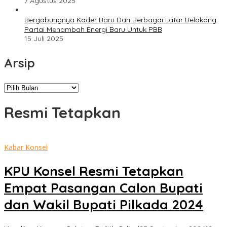
7 Agustus 2025
Bergabungnya Kader Baru Dari Berbagai Latar Belakang
Partai Menambah Energi Baru Untuk PBB
15 Juli 2025
Arsip
Arsip
Resmi Tetapkan
Kabar Konsel
KPU Konsel Resmi Tetapkan
Empat Pasangan Calon Bupati
dan Wakil Bupati Pilkada 2024