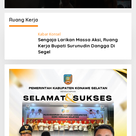
Ruang Kerja
Kabar Konsel
Sengaja Larikan Massa Aksi, Ruang
Kerja Bupati Surunudin Dangga Di
Segel