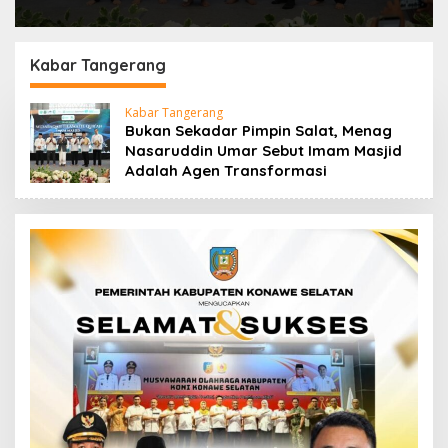
Kabar Tangerang
Kabar Tangerang
Bukan Sekadar Pimpin Salat, Menag
Nasaruddin Umar Sebut Imam Masjid
Adalah Agen Transformasi