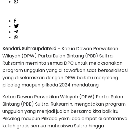
Kendari, Sultraupdate.id
– Ketua Dewan Perwakilan
Wilayah (DPW) Partai Bulan Bintang (PBB) Sultra,
Ruksamin meminta semua DPC untuk melaksanakan
program unggulan yang di tawafkan saat bersosialisasi
yang di selaraskan dengan DPW baik itu menjelang
pilcaleg maupun pilkada 2024 mendatang.
Ketua Dewan Perwakilan Wilayah (DPW) Partai Bulan
Bintang (PBB) Sultra, Ruksamin, mengatakan program
unggulan yang menjadi jualan bersama kita baik itu
Pilcaleg maupun Pilkada yakni ada empat di antaranya
kuliah gratis semua mahasiswa Sultra hingga