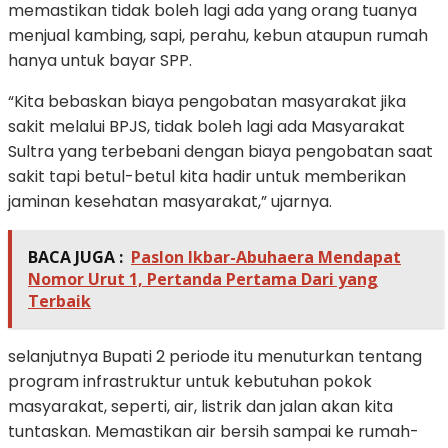
memastikan tidak boleh lagi ada yang orang tuanya
menjual kambing, sapi, perahu, kebun ataupun rumah
hanya untuk bayar SPP.
“Kita bebaskan biaya pengobatan masyarakat jika
sakit melalui BPJS, tidak boleh lagi ada Masyarakat
Sultra yang terbebani dengan biaya pengobatan saat
sakit tapi betul-betul kita hadir untuk memberikan
jaminan kesehatan masyarakat,” ujarnya.
BACA JUGA :
Paslon Ikbar-Abuhaera Mendapat
Nomor Urut 1, Pertanda Pertama Dari yang
Terbaik
selanjutnya Bupati 2 periode itu menuturkan tentang
program infrastruktur untuk kebutuhan pokok
masyarakat, seperti, air, listrik dan jalan akan kita
tuntaskan. Memastikan air bersih sampai ke rumah-