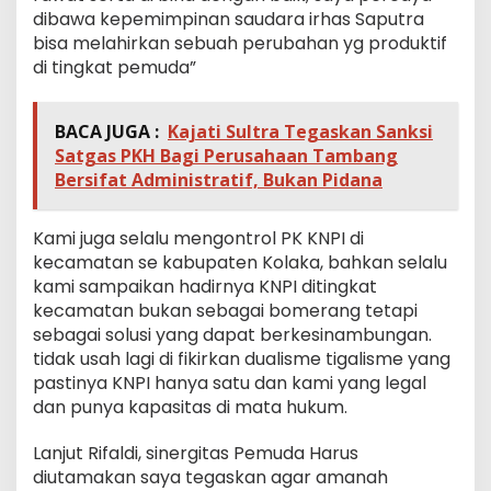
dibawa kepemimpinan saudara irhas Saputra
bisa melahirkan sebuah perubahan yg produktif
di tingkat pemuda”
BACA JUGA :
Kajati Sultra Tegaskan Sanksi
Satgas PKH Bagi Perusahaan Tambang
Bersifat Administratif, Bukan Pidana
Kami juga selalu mengontrol PK KNPI di
kecamatan se kabupaten Kolaka, bahkan selalu
kami sampaikan hadirnya KNPI ditingkat
kecamatan bukan sebagai bomerang tetapi
sebagai solusi yang dapat berkesinambungan.
tidak usah lagi di fikirkan dualisme tigalisme yang
pastinya KNPI hanya satu dan kami yang legal
dan punya kapasitas di mata hukum.
Lanjut Rifaldi, sinergitas Pemuda Harus
diutamakan saya tegaskan agar amanah