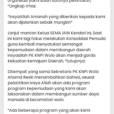
organisasi yakni salah satunya pelantikan,
“Ungkap Irhas.
“InsyaAllah Amanah yang diberikan kepada kami
akan dijalankan sebaik mungkin”
Lanjut mantan Ketua SEMA IAIN Kendari ini, Saat
ini kami lagi fokus melakukan Konsolidasi Pemuda
guna kembali menyatukan semangat
kepemudaan dalam membangun daerah
insyaallah PK KNPI Wolo akan menjadi garda
kekuatan kemajuan Daerah, “tutupnya.
Ditempat yang sama Sekretaris PK KNPI Wolo
Ahamd Reski menambahkan bahwa, seusai
pelantikan insya Allah akan ada program
program kepemudaan yang kami akan
laksanakan dalam membangun sumber daya
manusia di kecamatan wolo.
“Ada beberapa program yang akan kami