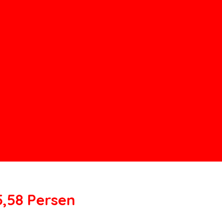
,58 Persen