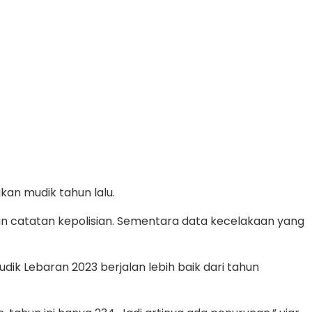
an mudik tahun lalu.
kan catatan kepolisian. Sementara data kecelakaan yang
k Lebaran 2023 berjalan lebih baik dari tahun