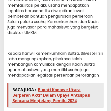
memfasilitasi pelaku usaha mendapatkan
legalitas berusaha. Itu diwujudkan lewat
pemberian bantuan pengurusan perseroan.
Selain pelaku usaha, Kemenkumham dan Kadin
juga menyasar para mahasiswa yang bergelut
disektor UMKM.
Kepala Kanwil Kemenkumham Sultra, Silvester Sili
Laba mengungkapkan, pihaknya telah
membangun komunikasi dengan Kadin Sultra
agar mahasiswa yang memiliki usaha juga
mendapatkan legalitas perseroan perorangan.
BACA JUGA :
Bupati Konawe Utara
Berperan Aktif Dalam Upaya Antisipasi
Bencana Menjelang Pemilu 2024