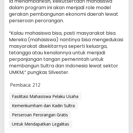
Ia menambahkan, keikutsertaan mahasiswa
dalam program ini akan menjadi role model
gerakan pembangunan ekonomi daerah lewat
perseroan perorangan.
“Kalau mahasiswa bisa, pasti masyarakat bisa.
Mereka (mahasiswa) nantinya bisa mengedukasi
masyarakat disekitarnya seperti keluarga,
tetangga atau kenalannya untuk menjadi
perpanjangan tangan pemerintah untuk
membangun Sultra dan Indonesia lewat sektor
UMKM,” pungkas Silvester.
Pembaca:
212
Fasilitasi Mahasiswa Pelaku Usaha
Kemenkumham dan Kadin Sultra
Perseroan Perorangan Gratis
Untuk Mendapatkan Legalitas