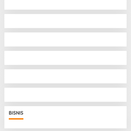
BISNIS