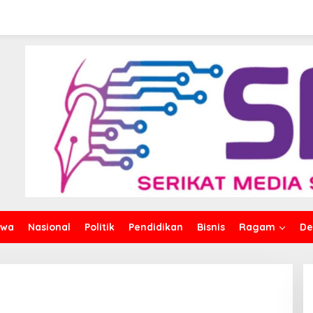
iwa
Nasional
Politik
Pendidikan
Bisnis
Ragam
De