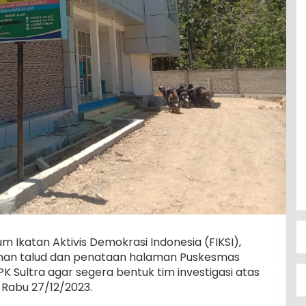
m Ikatan Aktivis Demokrasi Indonesia (FIKSI),
an talud dan penataan halaman Puskesmas
PK Sultra agar segera bentuk tim investigasi atas
Rabu 27/12/2023.