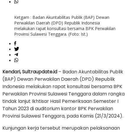
Ketgam : Badan Akuntabilitas Publik (BAP) Dewan
Perwakilan Daerah (DPD) Republik Indonesia
melakukan rapat konsultasi bersama BPK Perwakilan
Provinsi Sulawesi Tenggara. (Foto: Ist.)
Kendari, Sultraupdate.id
– Badan Akuntabilitas Publik
(BAP) Dewan Perwakilan Daerah (DPD) Republik
Indonesia melakukan rapat konsultasi bersama BPK
Perwakilan Provinsi Sulawesi Tenggara dalam rangka
tindak lanjut Ikhtisar Hasil Pemeriksaan Semester I
Tahun 2023 di auditorium kantor BPK Perwakilan
Provinsi Sulawesi Tenggara, pada Kamis (21/3/2024).
Kunjungan kerja tersebut merupakan pelaksanaan