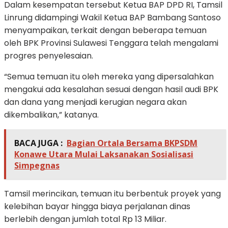
Dalam kesempatan tersebut Ketua BAP DPD RI, Tamsil
Linrung didampingi Wakil Ketua BAP Bambang Santoso
menyampaikan, terkait dengan beberapa temuan
oleh BPK Provinsi Sulawesi Tenggara telah mengalami
progres penyelesaian.
“Semua temuan itu oleh mereka yang dipersalahkan
mengakui ada kesalahan sesuai dengan hasil audi BPK
dan dana yang menjadi kerugian negara akan
dikembalikan,” katanya.
BACA JUGA :
Bagian Ortala Bersama BKPSDM
Konawe Utara Mulai Laksanakan Sosialisasi
Simpegnas
Tamsil merincikan, temuan itu berbentuk proyek yang
kelebihan bayar hingga biaya perjalanan dinas
berlebih dengan jumlah total Rp 13 Miliar.