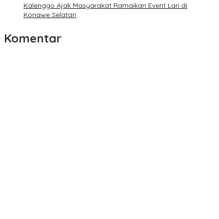
Kalenggo Ajak Masyarakat Ramaikan Event Lari di
Konawe Selatan
Komentar