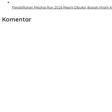
Pendaftaran Meohai Run 2026 Resmi Dibuka, Bupati Irham 
Komentar