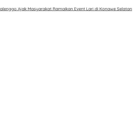
Kalenggo Ajak Masyarakat Ramaikan Event Lari di Konawe Selatan