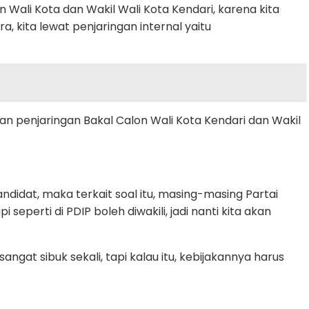
Wali Kota dan Wakil Wali Kota Kendari, karena kita
, kita lewat penjaringan internal yaitu
n penjaringan Bakal Calon Wali Kota Kendari dan Wakil
didat, maka terkait soal itu, masing-masing Partai
perti di PDIP boleh diwakili, jadi nanti kita akan
sangat sibuk sekali, tapi kalau itu, kebijakannya harus