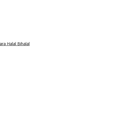
a Halal Bihalal