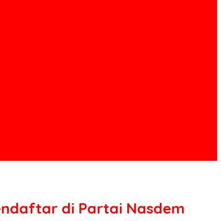
endaftar di Partai Nasdem