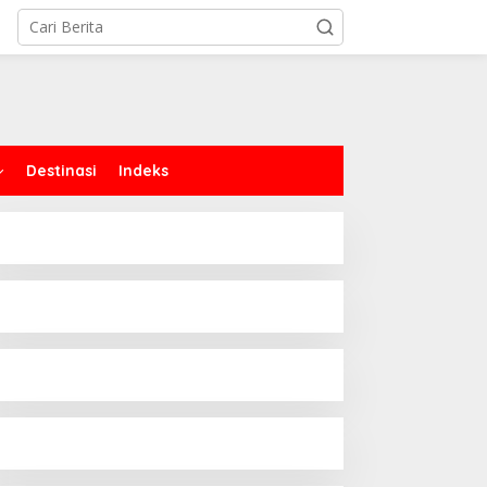
Destinasi
Indeks