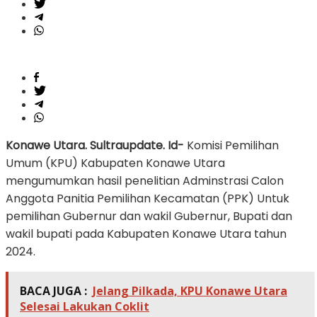
Konawe Utara. Sultraupdate. Id-
Komisi Pemilihan
Umum (KPU) Kabupaten Konawe Utara
mengumumkan hasil penelitian Adminstrasi Calon
Anggota Panitia Pemilihan Kecamatan (PPK) Untuk
pemilihan Gubernur dan wakil Gubernur, Bupati dan
wakil bupati pada Kabupaten Konawe Utara tahun
2024.
BACA JUGA :
Jelang Pilkada, KPU Konawe Utara
Selesai Lakukan Coklit