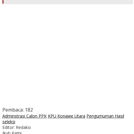
Pembaca:
182
Adminstrasi Calon PPK
KPU Konawe Utara
Pengumuman Hasil
seleksi
Editor: Redaksi
Ikuti Kami