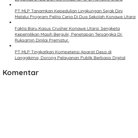
PT MLP Tanamkan Kepedulian Lingkungan Sejak Dini
Melalui Program Pelita Ceria Di Dua Sekolah Konawe Utara
Fakta Baru Kasus Crusher Konawe Utara: Sengketa
Kepemilikan Masih Bergulir, Penetapan Tersangka Dr.
Ruksamin Dinilai Prematur
PT MLP Tingkatkan Kompetensi Aparat Desa di
Langgikima, Dorong Pelayanan Publik Berbasis Digital
Komentar