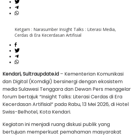
Ketgam : Narasumber Insight Talks : Literasi Media,
Cerdas di Era Kecerdasan Artifisial
Kendari, Sultraupdate.id
– Kementerian Komunikasi
dan Digital (Komdigi) bersinergi dengan ekosistem
media Sulawesi Tenggara dan Dewan Pers menggelar
forum bertajuk
“Insight Talks: Literasi Cerdas di Era
Kecerdasan Artifisial”
pada Rabu, 13 Mei 2026, di Hotel
Swiss-Belhotel, Kota Kendari.
Kegiatan ini menjadi ruang diskusi publik yang
bertujuan memperkuat pemahaman masyarakat