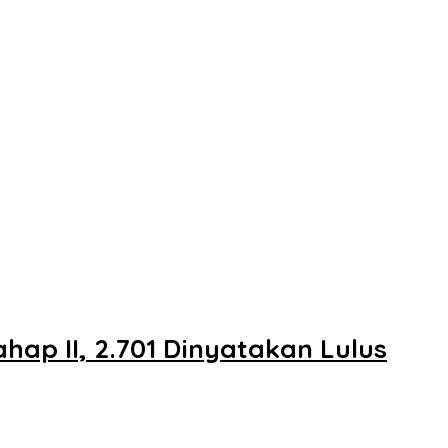
ap II, 2.701 Dinyatakan Lulus