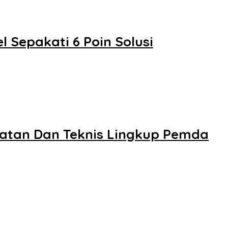
 Sepakati 6 Poin Solusi
atan Dan Teknis Lingkup Pemda