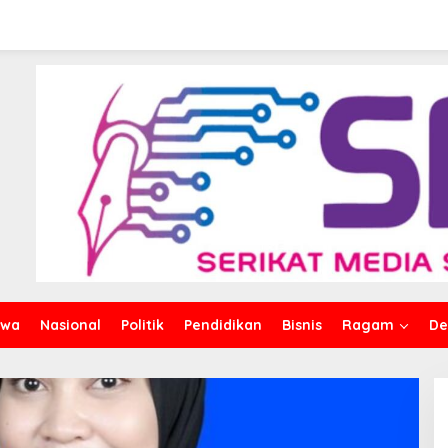
iwa
Nasional
Politik
Pendidikan
Bisnis
Ragam
De