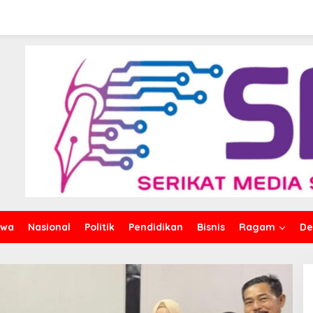
iwa
Nasional
Politik
Pendidikan
Bisnis
Ragam
De