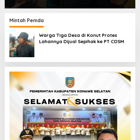
Mintah Pemda
Warga Tiga Desa di Konut Protes
Lahannya Dijual Sepihak ke PT CDSM