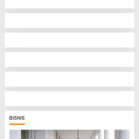
BISNIS