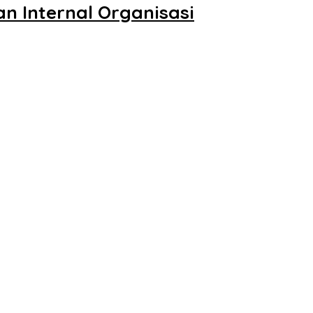
 Internal Organisasi