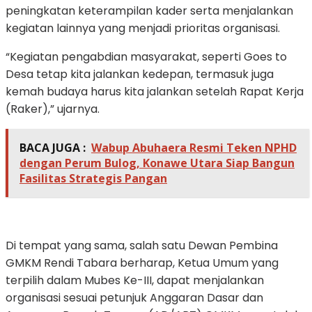
peningkatan keterampilan kader serta menjalankan
kegiatan lainnya yang menjadi prioritas organisasi.
“Kegiatan pengabdian masyarakat, seperti Goes to
Desa tetap kita jalankan kedepan, termasuk juga
kemah budaya harus kita jalankan setelah Rapat Kerja
(Raker),” ujarnya.
BACA JUGA :
Wabup Abuhaera Resmi Teken NPHD
dengan Perum Bulog, Konawe Utara Siap Bangun
Fasilitas Strategis Pangan
Di tempat yang sama, salah satu Dewan Pembina
GMKM Rendi Tabara berharap, Ketua Umum yang
terpilih dalam Mubes Ke-III, dapat menjalankan
organisasi sesuai petunjuk Anggaran Dasar dan