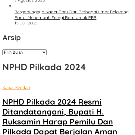
7 Agustus 2025
Bergabungnya Kader Baru Dari Berbagai Latar Belakang
Partai Menambah Energi Baru Untuk PBB
15 Juli 2025
Arsip
Arsip
NPHD Pilkada 2024
Kabar Kendari
NPHD Pilkada 2024 Resmi
Ditandatangani, Bupati H.
Ruksamin Harap Pemilu Dan
Pilkada Dapat Berjalan Aman