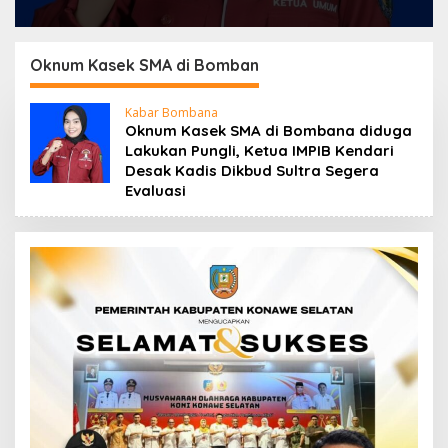
Oknum Kasek SMA di Bomban
Kabar Bombana
Oknum Kasek SMA di Bombana diduga
Lakukan Pungli, Ketua IMPIB Kendari
Desak Kadis Dikbud Sultra Segera
Evaluasi