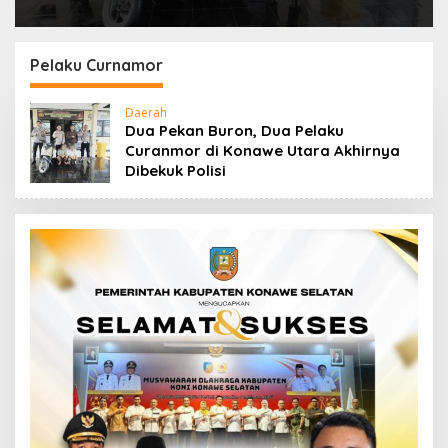
Pelaku Curnamor
Daerah
Dua Pekan Buron, Dua Pelaku
Curanmor di Konawe Utara Akhirnya
Dibekuk Polisi