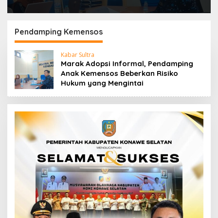
Pendamping Kemensos
Kabar Sultra
Marak Adopsi Informal, Pendamping
Anak Kemensos Beberkan Risiko
Hukum yang Mengintai